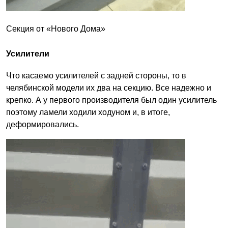
Секция от «Нового Дома»
Усилители
Что касаемо усилителей с задней стороны, то в
челябинской модели их два на секцию. Все надежно и
крепко. А у первого производителя был один усилитель
поэтому ламели ходили ходуном и, в итоге,
деформировались.