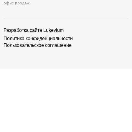
офис продаж.
Разработка сайта
Lukevium
Политика конфиденциальности
Пользовательское соглашение