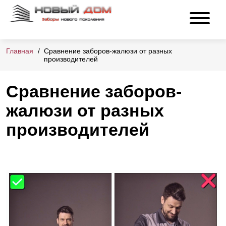
Главная
Сравнение заборов-жалюзи от разных
производителей
Сравнение заборов-
жалюзи от разных
производителей