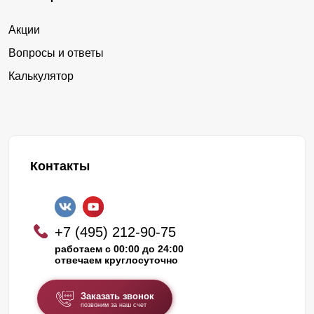
Акции
Вопросы и ответы
Калькулятор
Контакты
+7 (495) 212-90-75
работаем с 00:00 до 24:00
отвечаем круглосуточно
Заказать звонок
позвоним за наш счет