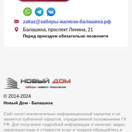
zakaz@заборы-жалюзи-балашиха.рф
Балашиха, проспект Ленина, 21
Перед приездом обязательно позвоните
© 2014-2024
Новый Дом - Балашиха
Сайт носит исключительно информационный характер и не
является публичной офертой, определяемой положениями ГК
РФ. Для получения подробной информации о наличии, видах,
характеристиках и стоимости услуг и товаров обращайтесь в