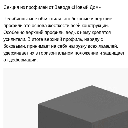
Секция из профилей от Завода «Новый Дом»
Челябинцы мне объяснили, что боковые и верхние
профили это основа жесткости всей конструкции.
Особенно верхний профиль, ведь к нему крепятся
усилители. В итоге верхний профиль, наряду с
боковыми, принимает на себя нагрузку всех ламелей,
удерживает их в горизонтальном положении и защищает
от деформации.