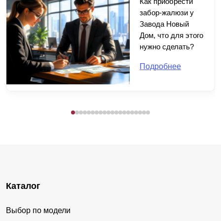
Как приобрести
забор-жалюзи у
Завода Новый
Дом, что для этого
нужно сделать?
Подробнее
Каталог
Выбор по модели