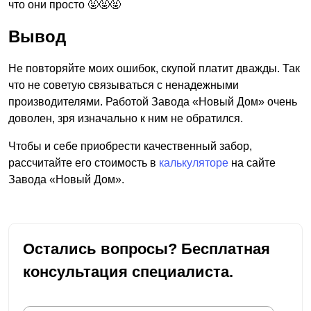
что они просто 🤬🤬🤬
Вывод
Не повторяйте моих ошибок, скупой платит дважды. Так
что не советую связываться с ненадежными
производителями. Работой Завода «Новый Дом» очень
доволен, зря изначально к ним не обратился.
Чтобы и себе приобрести качественный забор,
рассчитайте его стоимость в
калькуляторе
на сайте
Завода «Новый Дом».
Остались вопросы? Бесплатная
консультация специалиста.