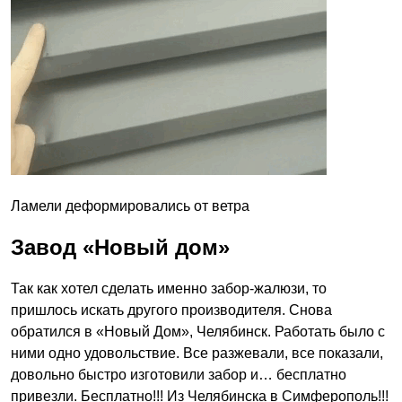
Ламели деформировались от ветра
Завод «Новый дом»
Так как хотел сделать именно забор-жалюзи, то
пришлось искать другого производителя. Снова
обратился в «Новый Дом», Челябинск. Работать было с
ними одно удовольствие. Все разжевали, все показали,
довольно быстро изготовили забор и… бесплатно
привезли. Бесплатно!!! Из Челябинска в Симферополь!!!