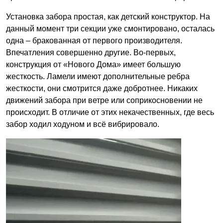
Установка забора простая, как детский конструктор. На
данный момент три секции уже смонтировано, осталась
одна – бракованная от первого производителя.
Впечатления совершенно другие. Во-первых,
конструкция от «Нового Дома» имеет большую
жесткость. Ламели имеют дополнительные ребра
жесткости, они смотрится даже добротнее. Никаких
движений забора при ветре или соприкосновении не
происходит. В отличие от этих некачественных, где весь
забор ходил ходуном и всё вибрировало.