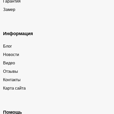
Гарантия
Замер
Информация
Блог
Новости
Видео
Отзывы
Контакты
Карта сайта
Помощь