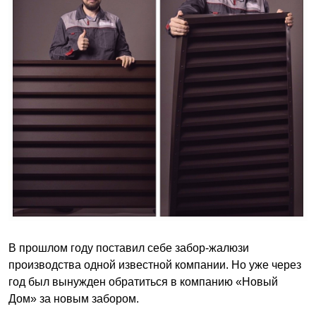
В прошлом году поставил себе забор-жалюзи
производства одной известной компании. Но уже через
год был вынужден обратиться в компанию «Новый
Дом» за новым забором.