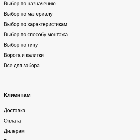
Выбор по назначению
Выбор по материалу
Выбор по характеристикам
Выбор по способу монтажа
Выбор по типу
Ворота и калитки
Все для забора
Клиентам
Доставка
Оплата
Дилерам