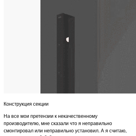
Конструкция секции
На все мои претензии к некачественному
производителю, мне сказали что я неправильно
смонтировал или неправильно установил. А я считаю,