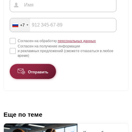
+7
Согласен на обработку
персональных данных
Согласен на получение информации
и рекламных предложений (сможете отказаться в любое
время)
Отправить
Еще по теме