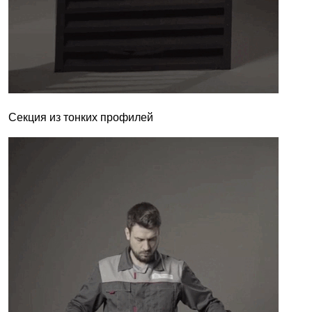
Секция из тонких профилей