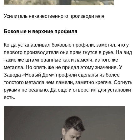
Усилитель некачественного производителя
Боковые и верхние профиля
Когда устанавливал боковые профили, заметил, что у
первого производителя они прям гнутся в руке. На вид
такие же штампованные как и ламели, из того же
металла. Но опять же не придал этому значения. У
Завода «Новый Дом» профили сделаны из более
толстого металла чем ламели, заметно крепче. Согнуть
руками не реально. Да еще и отверстия для установки
есть.