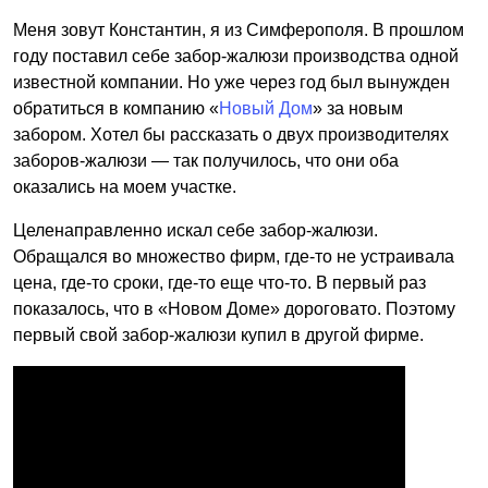
Меня зовут Константин, я из Симферополя. В прошлом
году поставил себе забор-жалюзи производства одной
известной компании. Но уже через год был вынужден
обратиться в компанию «
Новый Дом
» за новым
забором. Хотел бы рассказать о двух производителях
заборов-жалюзи — так получилось, что они оба
оказались на моем участке.
Целенаправленно искал себе забор-жалюзи.
Обращался во множество фирм, где-то не устраивала
цена, где-то сроки, где-то еще что-то. В первый раз
показалось, что в «Новом Доме» дороговато. Поэтому
первый свой забор-жалюзи купил в другой фирме.