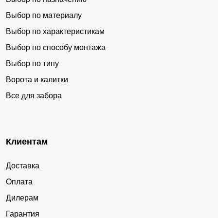
Выбор по материалу
Выбор по характеристикам
Выбор по способу монтажа
Выбор по типу
Ворота и калитки
Все для забора
Клиентам
Доставка
Оплата
Дилерам
Гарантия