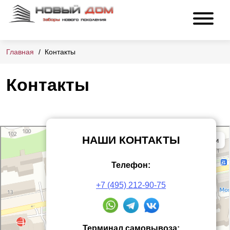
Главная
Контакты
Контакты
НАШИ КОНТАКТЫ
Телефон:
+7 (495) 212-90-75
Терминал самовывоза: