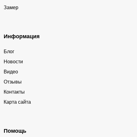
Замер
Информация
Блог
Новости
Видео
Отзывы
Контакты
Карта сайта
Помощь