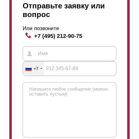
Отправьте заявку или
вопрос
Или позвоните
+7 (495) 212-90-75
+7