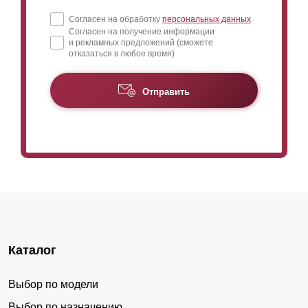
Согласен на обработку
персональных данных
Согласен на получение информации
и рекламных предложений (сможете
отказаться в любое время)
Отправить
Каталог
Выбор по модели
Выбор по назначению