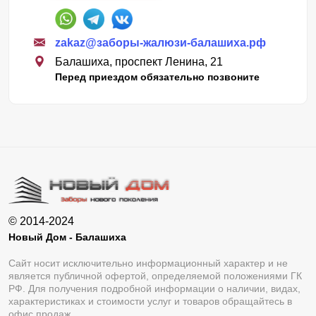
zakaz@заборы-жалюзи-балашиха.рф
Балашиха, проспект Ленина, 21
Перед приездом обязательно позвоните
© 2014-2024
Новый Дом - Балашиха
Сайт носит исключительно информационный характер и не
является публичной офертой, определяемой положениями ГК
РФ. Для получения подробной информации о наличии, видах,
характеристиках и стоимости услуг и товаров обращайтесь в
офис продаж.