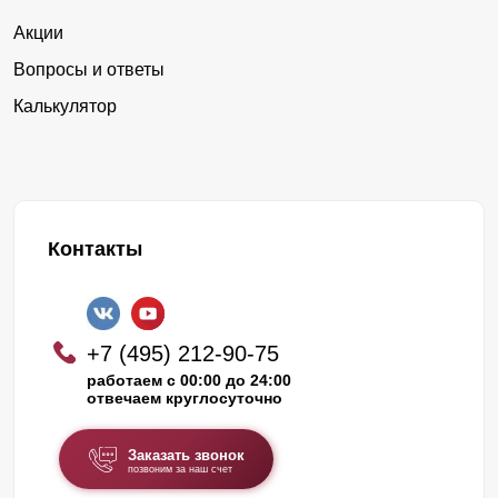
Акции
Вопросы и ответы
Калькулятор
Контакты
+7 (495) 212-90-75
работаем с 00:00 до 24:00
отвечаем круглосуточно
Заказать звонок
позвоним за наш счет