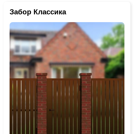
Забор Классика