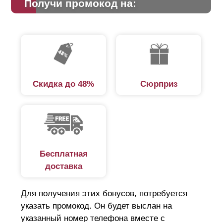
Получи промокод на:
Скидка до 48%
Сюрприз
Бесплатная
доставка
Для получения этих бонусов, потребуется
указать промокод. Он будет выслан на
указанный номер телефона вместе с