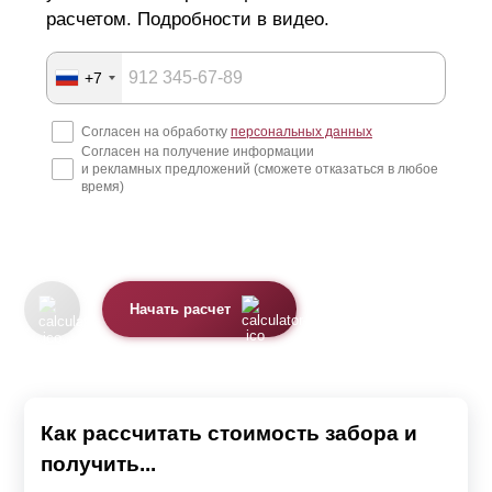
расчетом. Подробности в видео.
+7
Согласен на обработку
персональных данных
Согласен на получение информации
и рекламных предложений (сможете отказаться в любое
время)
Начать расчет
Как рассчитать стоимость забора и
получить...