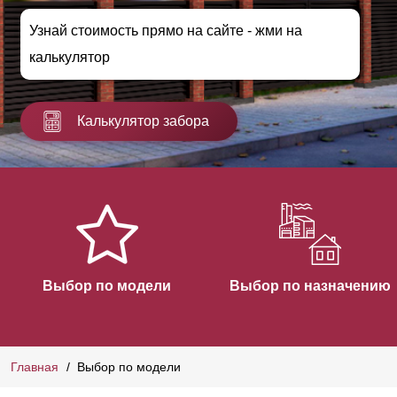
Узнай стоимость прямо на сайте - жми на
калькулятор
Калькулятор забора
Выбор по модели
Выбор по назначению
Главная
Выбор по модели