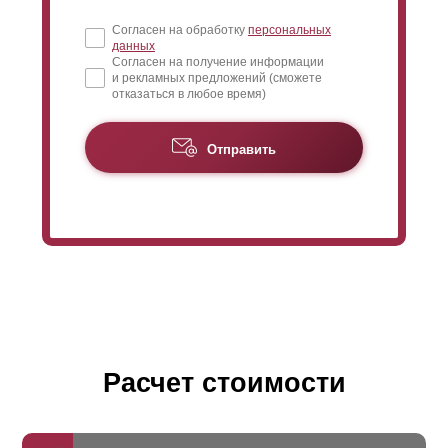
Согласен на обработку
персональных
данных
Согласен на получение информации
и рекламных предложений (сможете
отказаться в любое время)
Отправить
Расчет стоимости