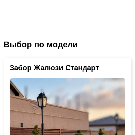
Выбор по модели
Забор Жалюзи Стандарт