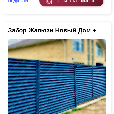
Подробнее
Расчитать стоимость
Забор Жалюзи Новый Дом +