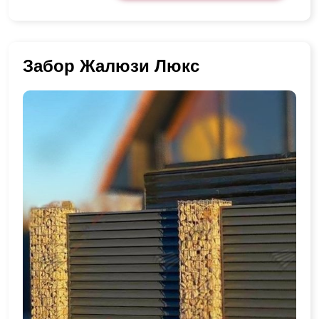
Забор Жалюзи Люкс