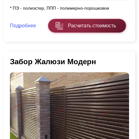
* ПЭ - полиэстер, ППП - полимерно-порошковое
Подробнее
Расчитать стоимость
Забор Жалюзи Модерн