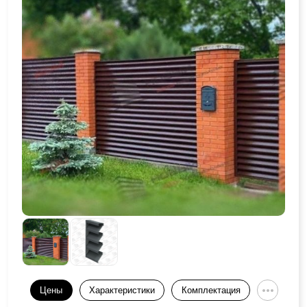
Цены
Характеристики
Комплектация