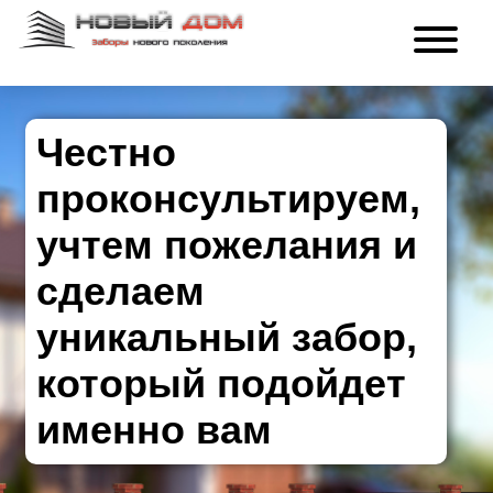
Честно
проконсультируем,
учтем пожелания и
сделаем
уникальный забор,
который подойдет
именно вам