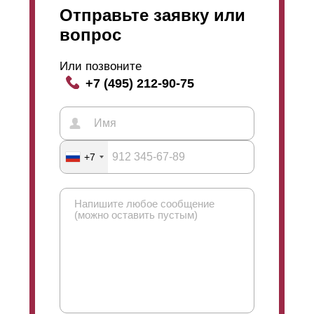
Отправьте заявку или
вопрос
Или позвоните
+7 (495) 212-90-75
+7