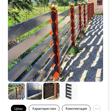
Цены
Характеристики
Комплектация