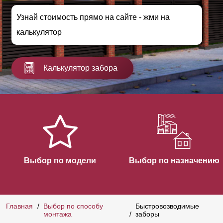
Узнай стоимость прямо на сайте - жми на
калькулятор
Калькулятор забора
Выбор по модели
Выбор по назначению
Главная
Выбор по способу
Быстровозводимые
монтажа
заборы