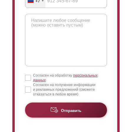
+7
Согласен на обработку
персональных
данных
Согласен на получение информации
и рекламных предложений (сможете
отказаться в любое время)
Отправить