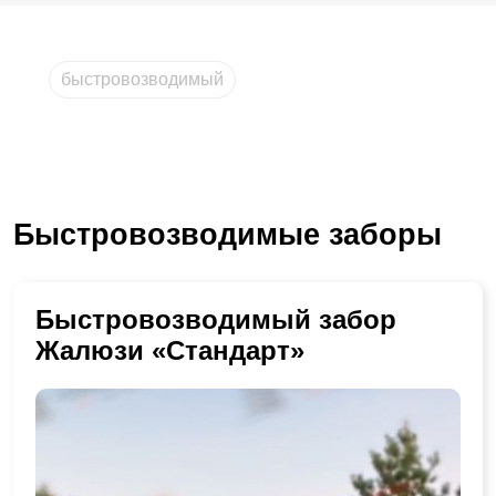
быстровозводимый
Быстровозводимые заборы
Быстровозводимый забор
Жалюзи «Стандарт»