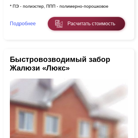
* ПЭ - полиэстер, ППП - полимерно-порошковое
Подробнее
Расчитать стоимость
Быстровозводимый забор
Жалюзи «Люкс»