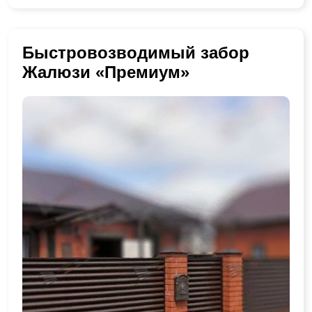
Быстровозводимый забор
Жалюзи «Премиум»