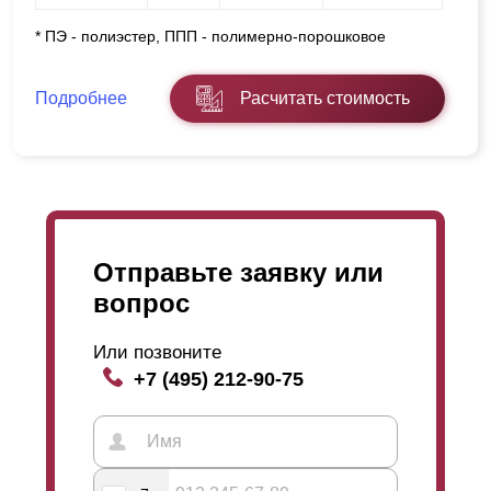
* ПЭ - полиэстер, ППП - полимерно-порошковое
Подробнее
Расчитать стоимость
Отправьте заявку или
вопрос
Или позвоните
+7 (495) 212-90-75