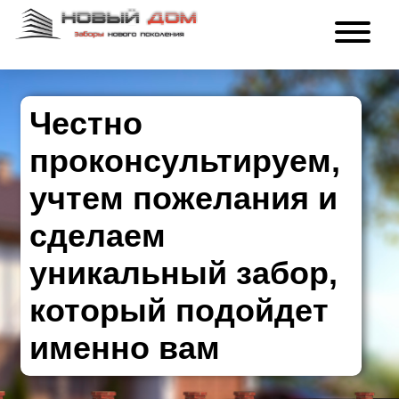
Честно
проконсультируем,
учтем пожелания и
сделаем
уникальный забор,
который подойдет
именно вам