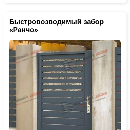
Быстровозводимый забор
«Ранчо»