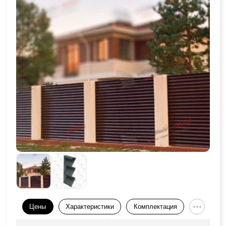
Цены
Характеристики
Комплектация