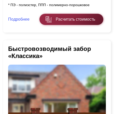
* ПЭ - полиэстер, ППП - полимерно-порошковое
Подробнее
Расчитать стоимость
Быстровозводимый забор
«Классика»