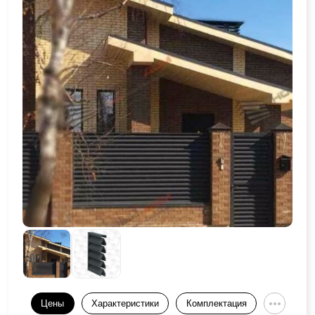
Цены
Характеристики
Комплектация