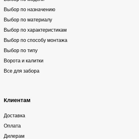
Выбор по назначению
Выбор по материалу
Выбор по характеристикам
Выбор по способу монтажа
Выбор по типу
Ворота и калитки
Все для забора
Клиентам
Доставка
Оплата
Дилерам