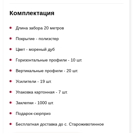
Комплектация
Длина забора 20 метров
Покрытие - полиэстер
Цвет - мореный дуб
Горизонтальные профили - 10 шт.
Вертикальные профили - 20 шт.
Усилители - 19 шт.
Упаковка картонная - 7 шт.
Заклепки - 1000 шт.
Подарок-сюрприз
Бесплатная доставка до с. Староживотинное