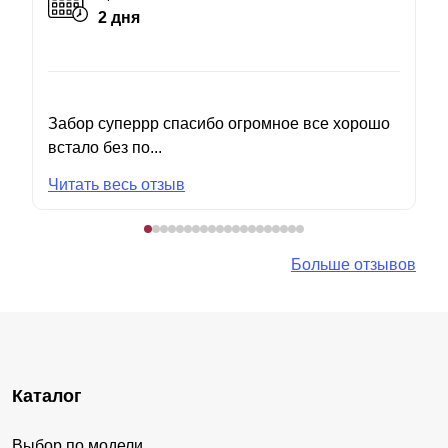
2 дня
Забор суперрр спасибо огромное все хорошо
встало без по...
Читать весь отзыв
Больше отзывов
Каталог
Выбор по модели