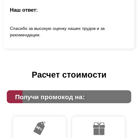
Наш ответ:
Спасибо за высокую оценку наших трудов и за
рекомендации.
Расчет стоимости
Получи промокод на: