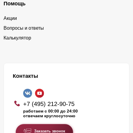
Помощь
Акции
Вопросы и ответы
Калькулятор
Контакты
+7 (495) 212-90-75
работаем с 00:00 до 24:00
отвечаем круглосуточно
Заказать звонок