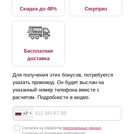
Скидка до 48%
Сюрприз
Бесплатная
доставка
Для получения этих бонусов, потребуется
указать промокод. Он будет выслан на
указанный номер телефона вместе с
расчетом. Подробности в видео.
+7
Согласен на обработку
персональных данных
Согласен на получение информации