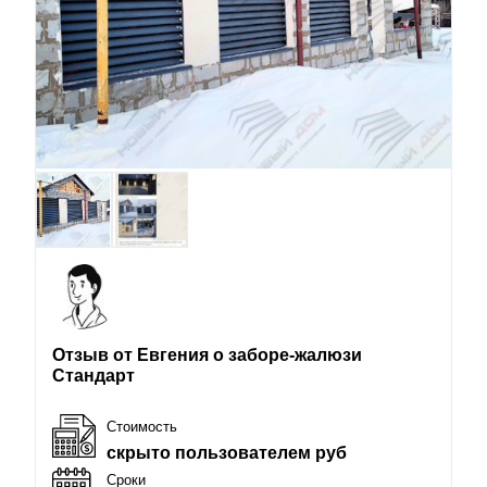
Отзыв от Евгения о заборе-жалюзи
Стандарт
Стоимость
скрыто пользователем руб
Сроки