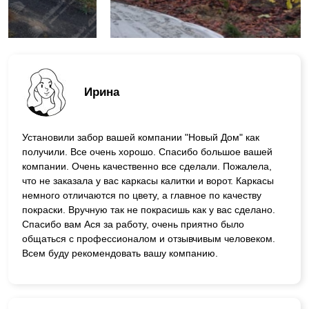
Ирина
Установили забор вашей компании "Новый Дом" как
получили. Все очень хорошо. Спасибо большое вашей
компании. Очень качественно все сделали. Пожалела,
что не заказала у вас каркасы калитки и ворот. Каркасы
немного отличаются по цвету, а главное по качеству
покраски. Вручную так не покрасишь как у вас сделано.
Спасибо вам Ася за работу, очень приятно было
общаться с профессионалом и отзывчивым человеком.
Всем буду рекомендовать вашу компанию.