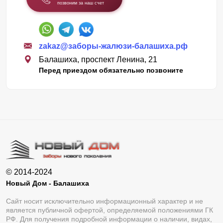
позвоним за наш счет
zakaz@заборы-жалюзи-балашиха.рф
Балашиха, проспект Ленина, 21
Перед приездом обязательно позвоните
© 2014-2024
Новый Дом - Балашиха
Сайт носит исключительно информационный характер и не
является публичной офертой, определяемой положениями ГК
РФ. Для получения подробной информации о наличии, видах,