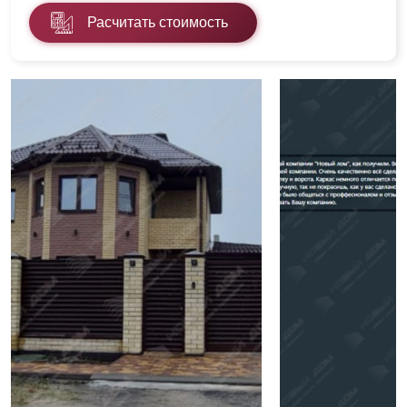
Расчитать стоимость