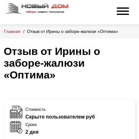
Главная
Отзыв от Ирины о заборе-жалюзи «Оптима»
Отзыв от Ирины о
заборе-жалюзи
«Оптима»
Стоимость
Скрыто пользователем руб
Сроки
2 дня