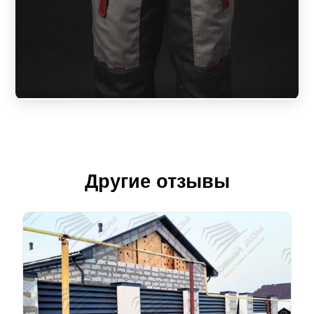
Другие отзывы