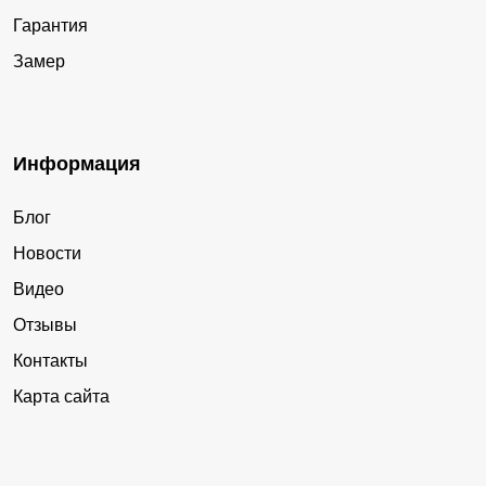
Гарантия
Замер
Информация
Блог
Новости
Видео
Отзывы
Контакты
Карта сайта