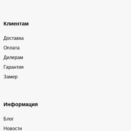
Клиентам
Доставка
Оплата
Дилерам
Гарантия
Замер
Информация
Блог
Новости