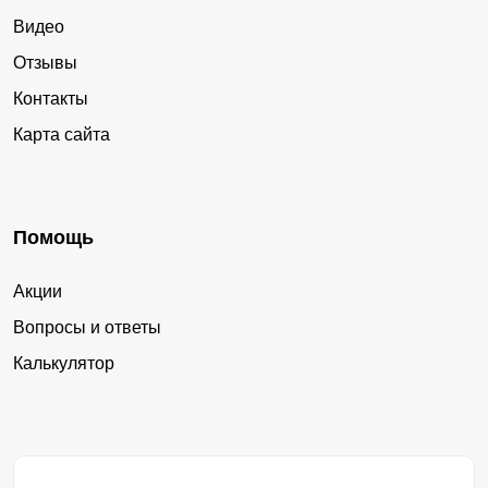
Видео
Отзывы
Контакты
Карта сайта
Помощь
Акции
Вопросы и ответы
Калькулятор