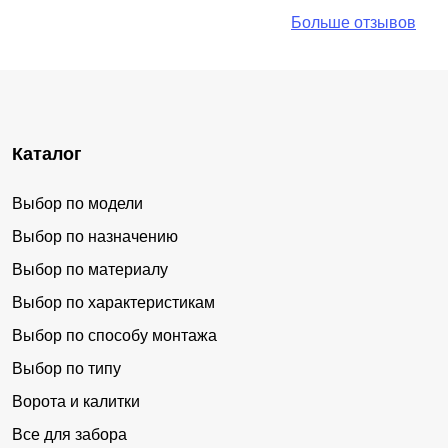
Больше отзывов
Каталог
Выбор по модели
Выбор по назначению
Выбор по материалу
Выбор по характеристикам
Выбор по способу монтажа
Выбор по типу
Ворота и калитки
Все для забора