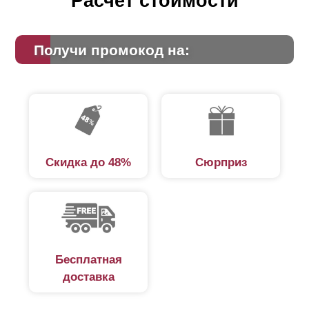
Расчет стоимости
Получи промокод на:
Скидка до 48%
Сюрприз
Бесплатная
доставка