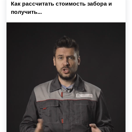
Как рассчитать стоимость забора и
получить...