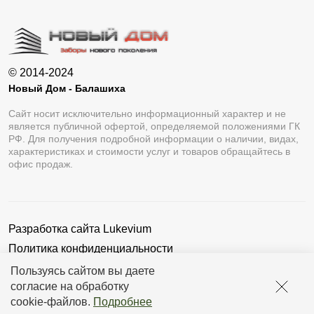
© 2014-2024
Новый Дом - Балашиха
Сайт носит исключительно информационный характер и не
является публичной офертой, определяемой положениями ГК
РФ. Для получения подробной информации о наличии, видах,
характеристиках и стоимости услуг и товаров обращайтесь в
офис продаж.
Разработка сайта
Lukevium
Политика конфиденциальности
Пользовательское соглашение
Пользуясь сайтом вы даете
согласие на обработку
cookie-файлов
.
Подробнее