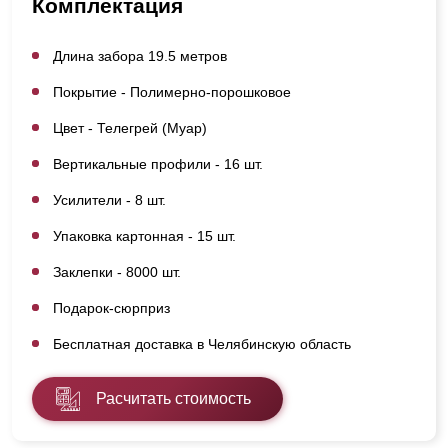
Комплектация
Длина забора 19.5 метров
Покрытие - Полимерно-порошковое
Цвет - Телегрей (Муар)
Вертикальные профили - 16 шт.
Усилители - 8 шт.
Упаковка картонная - 15 шт.
Заклепки - 8000 шт.
Подарок-сюрприз
Бесплатная доставка в Челябинскую область
Расчитать стоимость