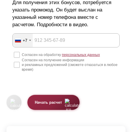
Для получения этих бонусов, потребуется
указать промокод. Он будет выслан на
указанный номер телефона вместе с
расчетом. Подробности в видео.
+7
Согласен на обработку
персональных данных
Согласен на получение информации
и рекламных предложений (сможете отказаться в любое
время)
Начать расчет