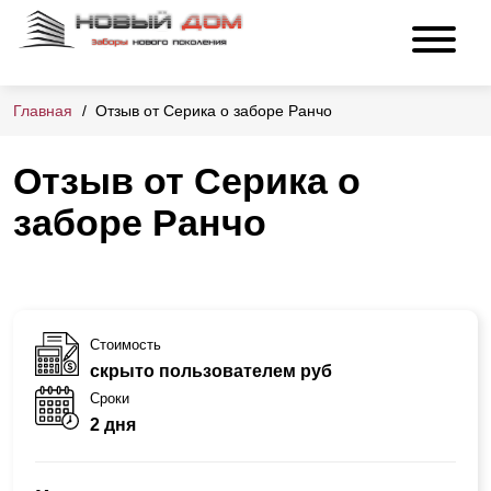
Главная
Отзыв от Серика о заборе Ранчо
Отзыв от Серика о
заборе Ранчо
Стоимость
скрыто пользователем руб
Сроки
2 дня