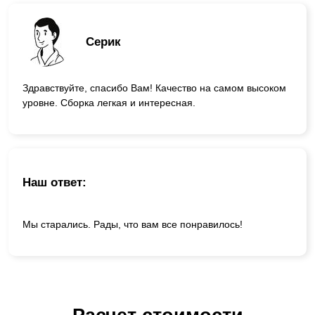
Серик
Здравствуйте, спасибо Вам! Качество на самом высоком
уровне. Сборка легкая и интересная.
Наш ответ:
Мы старались. Рады, что вам все понравилось!