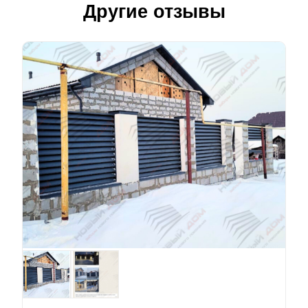
Другие отзывы