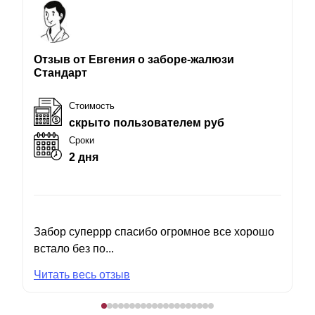
Отзыв от Евгения о заборе-жалюзи
Стандарт
Стоимость
скрыто пользователем руб
Сроки
2 дня
Забор суперрр спасибо огромное все хорошо
встало без по...
Читать весь отзыв