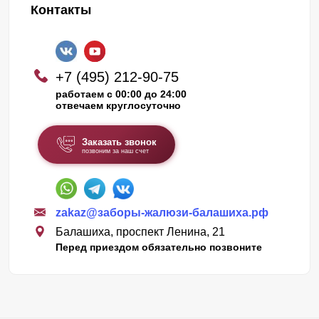
Контакты
+7 (495) 212-90-75
работаем с 00:00 до 24:00
отвечаем круглосуточно
Заказать звонок
позвоним за наш счет
zakaz@заборы-жалюзи-балашиха.рф
Балашиха, проспект Ленина, 21
Перед приездом обязательно позвоните