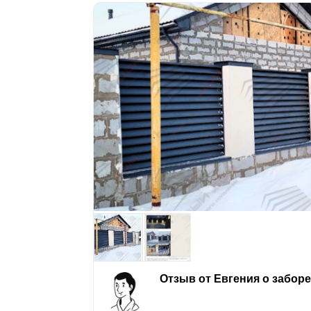
Отзыв от Евгения о забор