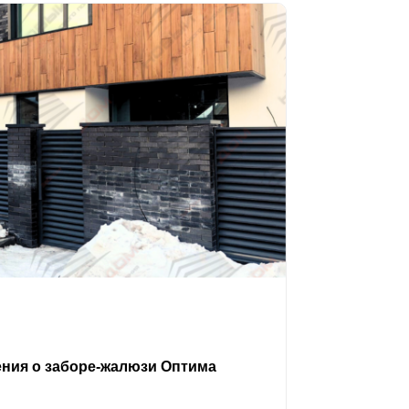
ения о заборе-жалюзи Оптима