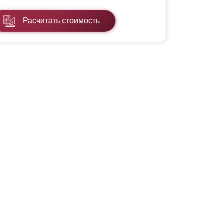
Расчитать стоимость