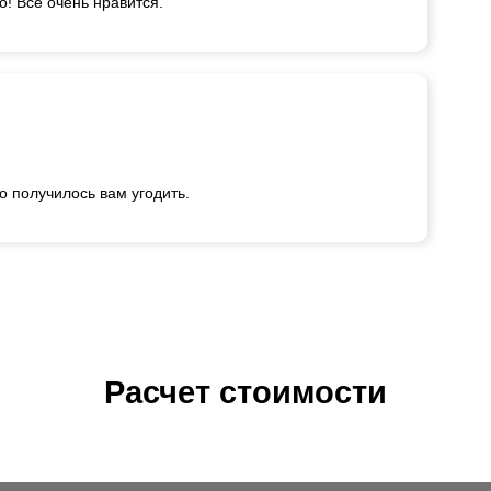
! Все очень нравится.
о получилось вам угодить.
Расчет стоимости