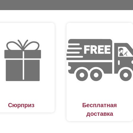
Сюрприз
Бесплатная
доставка