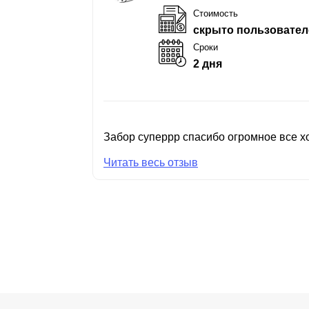
Стоимость
скрыто пользовател
Сроки
2 дня
Забор суперрр спасибо огромное все хо
Читать весь отзыв