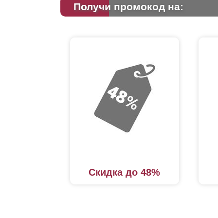
Получи промокод на:
Скидка до 48%