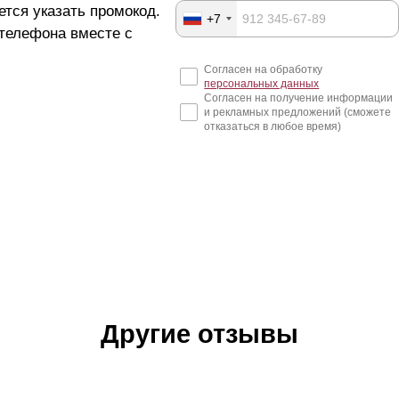
ется указать промокод.
+7
 телефона вместе с
Согласен на обработку
персональных данных
Согласен на получение информации
и рекламных предложений (сможете
отказаться в любое время)
Другие отзывы