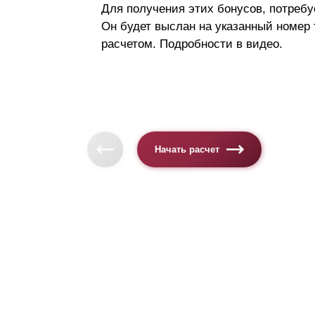
Для получения этих бонусов, потребу
Он будет выслан на указанный номер
расчетом. Подробности в видео.
Начать расчет