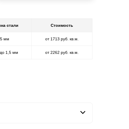
на стали
Стоимость
,5 мм
от 1713 руб. кв.м.
 до 1,5 мм
от 2262 руб. кв.м.