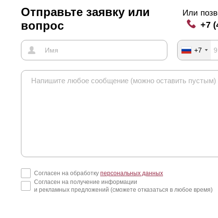
Отправьте заявку или
Или позв
вопрос
+7 (
+7
Согласен на обработку
персональных данных
Согласен на получение информации
и рекламных предложений (сможете отказаться в любое время)