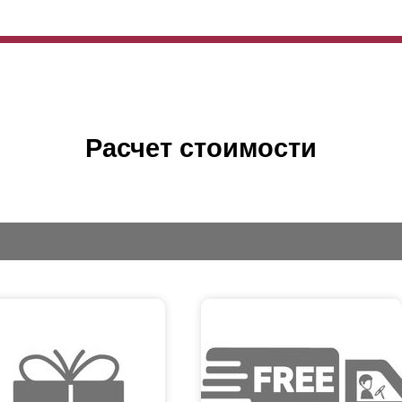
Расчет стоимости