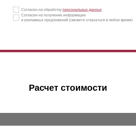
Согласен на обработку
персональных данных
Согласен на получение информации
и рекламных предложений (сможете отказаться в любое время)
Расчет стоимости