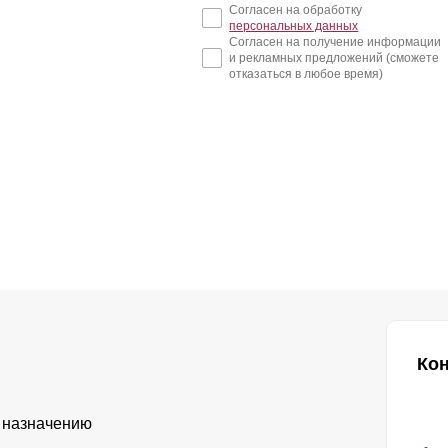
Согласен на обработку
персональных данных
Согласен на получение информации
и рекламных предложений (сможете
отказаться в любое время)
Ко
 назначению