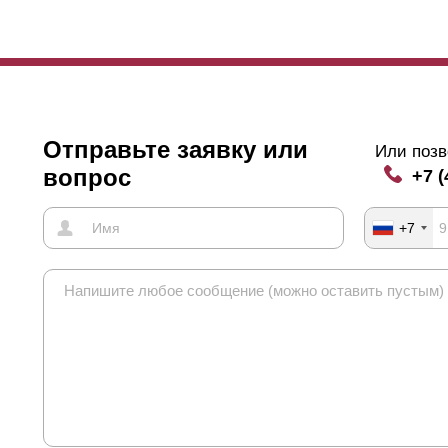
Отправьте заявку или
Или позв
вопрос
+7 (
+7