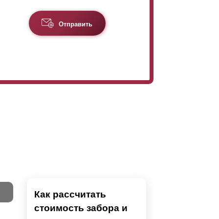
Отправить
Как рассчитать
стоимость забора и