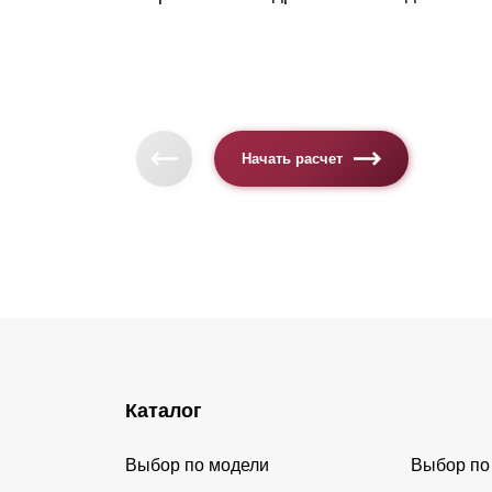
Начать расчет
Каталог
Выбор по модели
Выбор по