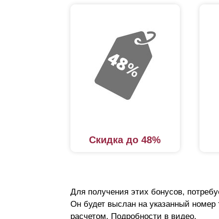
Скидка до 48%
Для получения этих бонусов, потребу
Он будет выслан на указанный номер
расчетом. Подробности в видео.