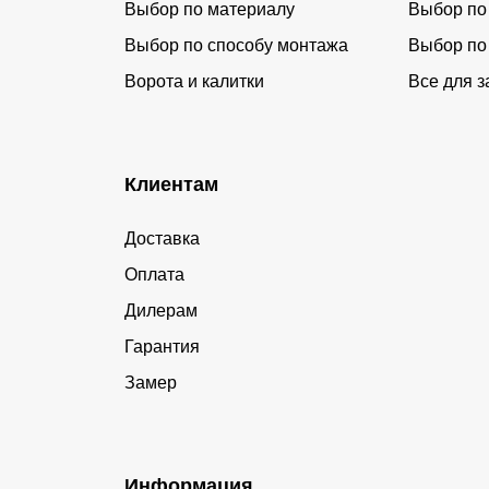
Выбор по материалу
Выбор по
Выбор по способу монтажа
Выбор по
Ворота и калитки
Все для з
Клиентам
Доставка
Оплата
Дилерам
Гарантия
Замер
Информация