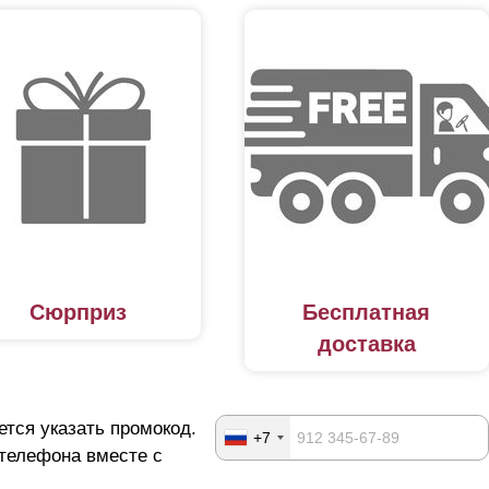
Сюрприз
Бесплатная
доставка
ется указать промокод.
+7
 телефона вместе с