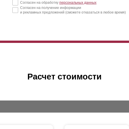
Согласен на обработку
персональных данных
Согласен на получение информации
и рекламных предложений (сможете отказаться в любое время)
Расчет стоимости