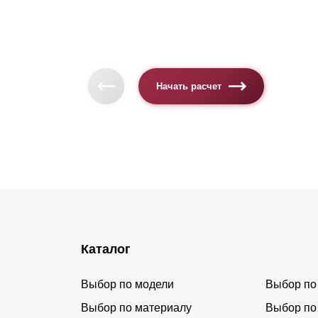
Начать расчет
Каталог
Выбор по модели
Выбор по
Выбор по материалу
Выбор по