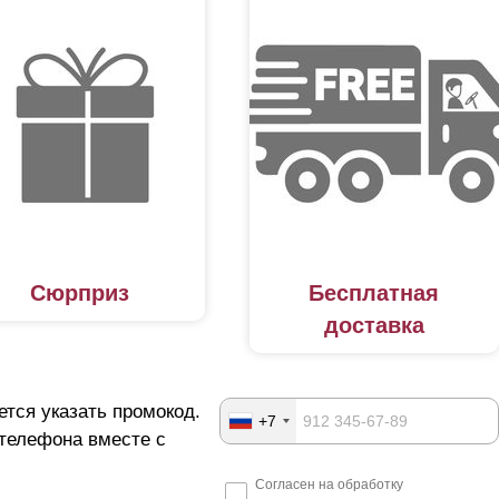
Сюрприз
Бесплатная
доставка
ется указать промокод.
+7
 телефона вместе с
Согласен на обработку