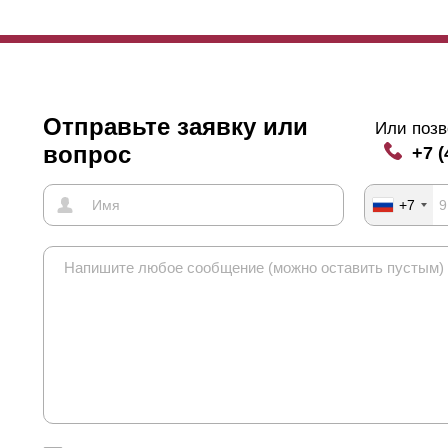
Отправьте заявку или
Или позв
вопрос
+7 (
+7