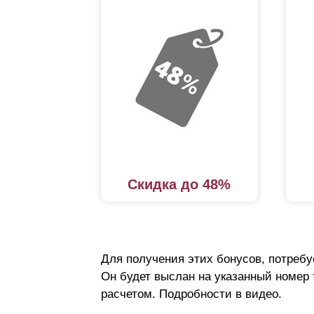
Скидка до 48%
Для получения этих бонусов, потребу
Он будет выслан на указанный номер
расчетом. Подробности в видео.