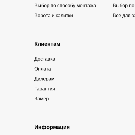
Выбор по способу монтажа
Выбор по
Ворота и калитки
Все для з
Клиентам
Доставка
Оплата
Дилерам
Гарантия
Замер
Информация