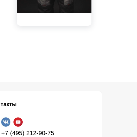
видео
нтакты
+7 (495) 212-90-75