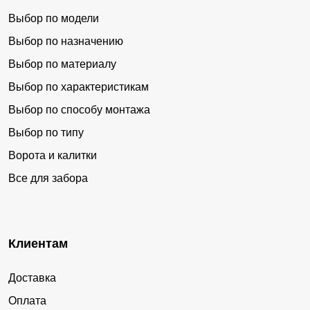
Выбор по модели
Выбор по назначению
Выбор по материалу
Выбор по характеристикам
Выбор по способу монтажа
Выбор по типу
Ворота и калитки
Все для забора
Клиентам
Доставка
Оплата