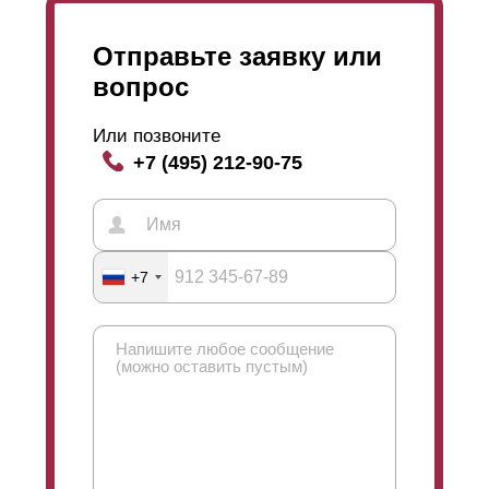
Отправьте заявку или
вопрос
Или позвоните
+7 (495) 212-90-75
+7