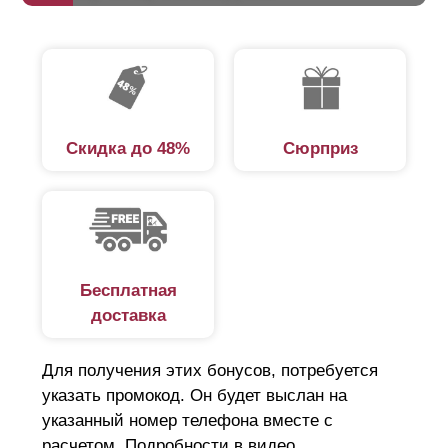
Скидка до 48%
Сюрприз
Бесплатная
доставка
Для получения этих бонусов, потребуется
указать промокод. Он будет выслан на
указанный номер телефона вместе с
расчетом. Подробности в видео.