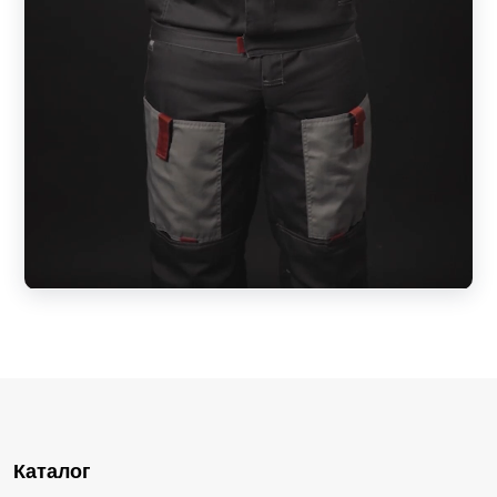
Каталог