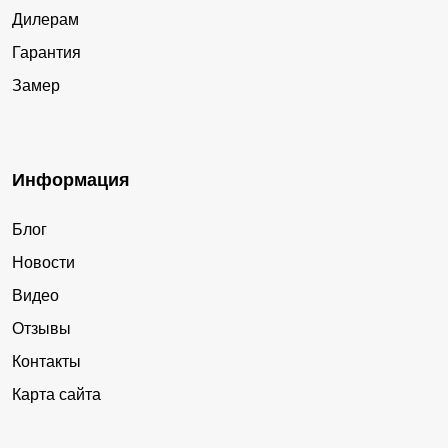
Дилерам
Гарантия
Замер
Информация
Блог
Новости
Видео
Отзывы
Контакты
Карта сайта