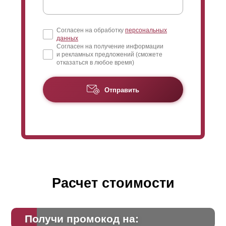
Согласен на обработку
персональных
данных
Согласен на получение информации
и рекламных предложений (сможете
отказаться в любое время)
Отправить
Расчет стоимости
Получи промокод на: