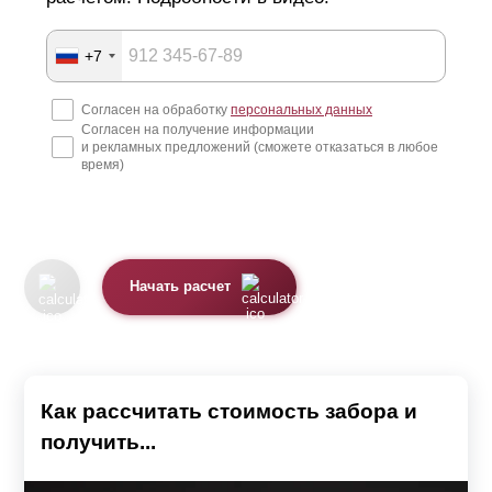
+7
Согласен на обработку
персональных данных
Согласен на получение информации
и рекламных предложений (сможете отказаться в любое
время)
Начать расчет
Как рассчитать стоимость забора и
получить...