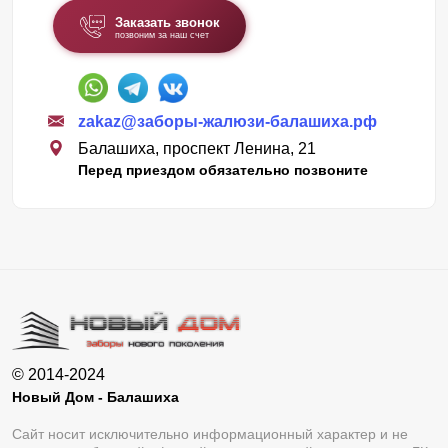
Заказать звонок
позвоним за наш счет
zakaz@заборы-жалюзи-балашиха.рф
Балашиха, проспект Ленина, 21
Перед приездом обязательно позвоните
© 2014-2024
Новый Дом - Балашиха
Сайт носит исключительно информационный характер и не