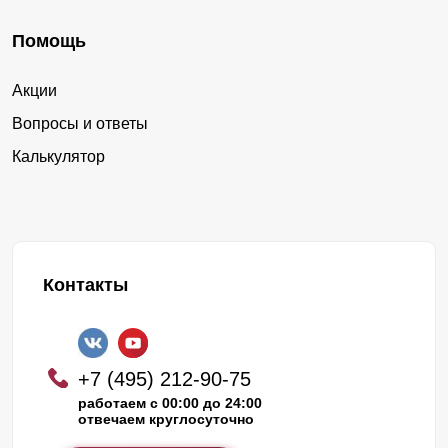
Помощь
Акции
Вопросы и ответы
Калькулятор
Контакты
+7 (495) 212-90-75
работаем с 00:00 до 24:00
отвечаем круглосуточно