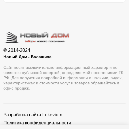
© 2014-2024
Новый Дом - Балашиха
Сайт носит исключительно информационный характер и не
является публичной офертой, определяемой положениями ГК
РФ. Для получения подробной информации о наличии, видах,
характеристиках и стоимости услуг и товаров обращайтесь в
офис продаж.
Разработка сайта
Lukevium
Политика конфиденциальности