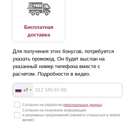
Бесплатная
доставка
Для получения этих бонусов, потребуется
указать промокод. Он будет выслан на
указанный номер телефона вместе с
расчетом. Подробности в видео.
+7
Согласен на обработку
персональных данных
Согласен на получение информации
и рекламных предложений (сможете отказаться в любое
время)