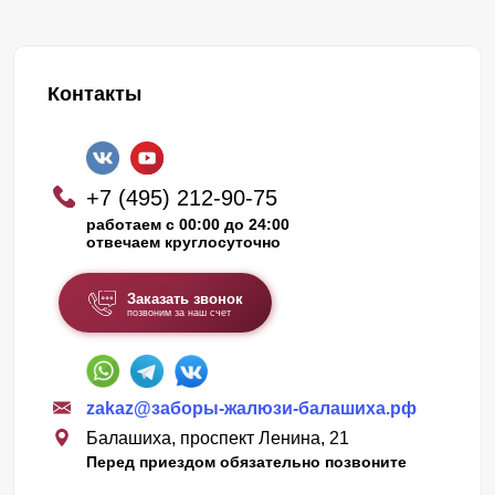
Контакты
+7 (495) 212-90-75
работаем с 00:00 до 24:00
отвечаем круглосуточно
Заказать звонок
позвоним за наш счет
zakaz@заборы-жалюзи-балашиха.рф
Балашиха, проспект Ленина, 21
Перед приездом обязательно позвоните