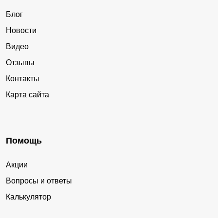
Блог
Новости
Видео
Отзывы
Контакты
Карта сайта
Помощь
Акции
Вопросы и ответы
Калькулятор