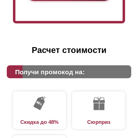
Расчет стоимости
Получи промокод на:
Скидка до 48%
Сюрприз