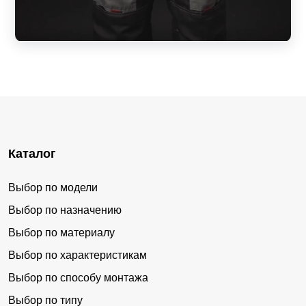
Каталог
Выбор по модели
Выбор по назначению
Выбор по материалу
Выбор по характеристикам
Выбор по способу монтажа
Выбор по типу