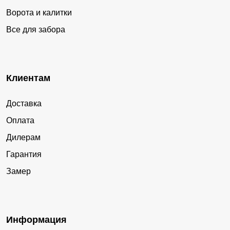
Ворота и калитки
Все для забора
Клиентам
Доставка
Оплата
Дилерам
Гарантия
Замер
Информация