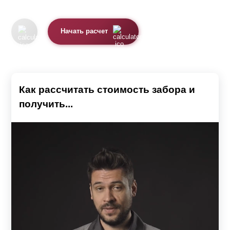
Начать расчет
Как рассчитать стоимость забора и
получить...