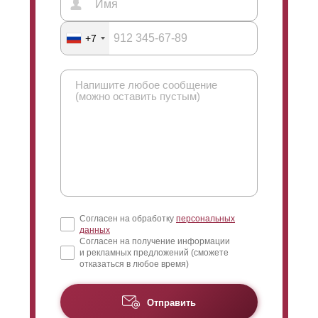
+7
Согласен на обработку
персональных
данных
Согласен на получение информации
и рекламных предложений (сможете
отказаться в любое время)
Отправить