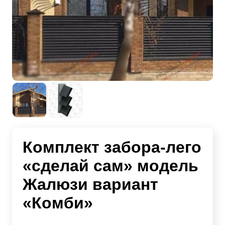
Комплект забора-лего
«сделай сам» модель
Жалюзи вариант
«Комби»