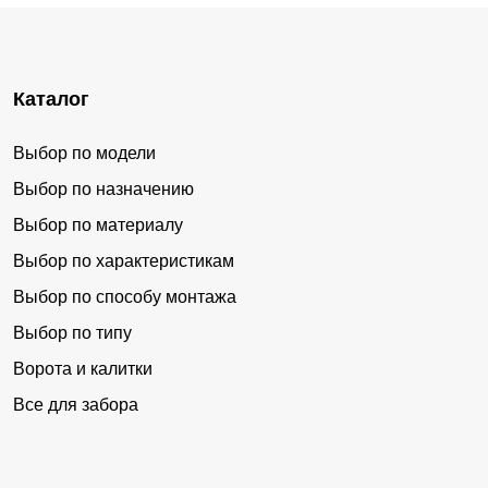
Каталог
Выбор по модели
Выбор по назначению
Выбор по материалу
Выбор по характеристикам
Выбор по способу монтажа
Выбор по типу
Ворота и калитки
Все для забора