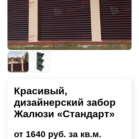
Красивый,
дизайнерский забор
Жалюзи «Стандарт»
от 1640 руб. за кв.м.