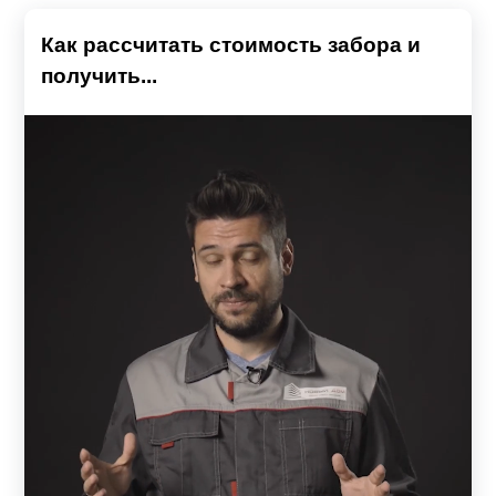
Как рассчитать стоимость забора и
получить...