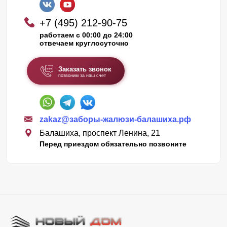
+7 (495) 212-90-75
работаем с 00:00 до 24:00
отвечаем круглосуточно
Заказать звонок
позвоним за наш счет
zakaz@заборы-жалюзи-балашиха.рф
Балашиха, проспект Ленина, 21
Перед приездом обязательно позвоните