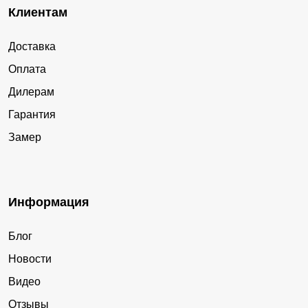
Клиентам
Доставка
Оплата
Дилерам
Гарантия
Замер
Информация
Блог
Новости
Видео
Отзывы