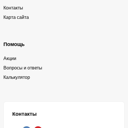
Контакты
Карта сайта
Помощь
Акции
Вопросы и ответы
Калькулятор
Контакты