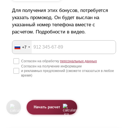
Для получения этих бонусов, потребуется
указать промокод. Он будет выслан на
указанный номер телефона вместе с
расчетом. Подробности в видео.
+7
Согласен на обработку
персональных данных
Согласен на получение информации
и рекламных предложений (сможете отказаться в любое
время)
Начать расчет