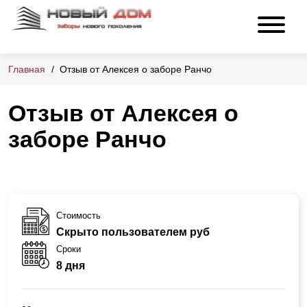
Главная
Отзыв от Алексея о заборе Ранчо
Отзыв от Алексея о
заборе Ранчо
Стоимость
Скрыто пользователем руб
Сроки
8 дня