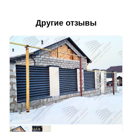
Другие отзывы