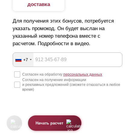
доставка
Для получения этих бонусов, потребуется
указать промокод. Он будет выслан на
указанный номер телефона вместе с
расчетом. Подробности в видео.
+7
Согласен на обработку
персональных данных
Согласен на получение информации
и рекламных предложений (сможете отказаться в любое
время)
Начать расчет