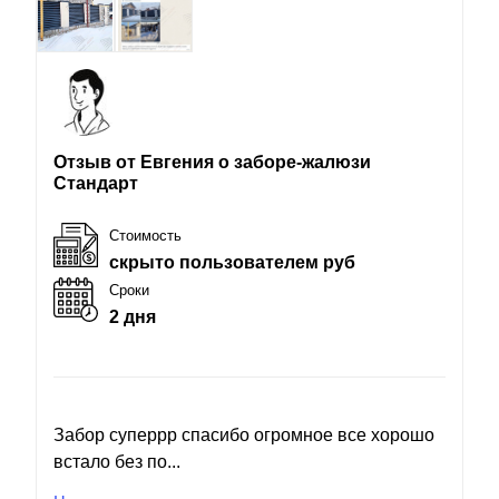
Отзыв от Евгения о заборе-жалюзи
Стандарт
Стоимость
скрыто пользователем руб
Сроки
2 дня
Забор суперрр спасибо огромное все хорошо
встало без по...