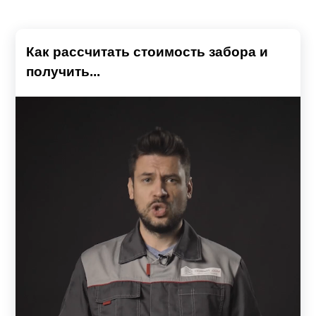
Как рассчитать стоимость забора и
получить...