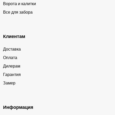
Ворота и калитки
Все для забора
Клиентам
Доставка
Оплата
Дилерам
Гарантия
Замер
Информация