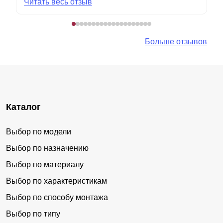
Читать весь отзыв
Больше отзывов
Каталог
Выбор по модели
Выбор по назначению
Выбор по материалу
Выбор по характеристикам
Выбор по способу монтажа
Выбор по типу