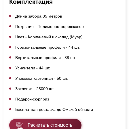
Комплектация
Длина забора 85 метров
Покрытие - Полимерно-порошковое
Цвет - Коричневый шоколад (Муар)
Горизонтальные профили - 44 шт.
Вертикальные профили - 88 шт.
Усилители - 44 шт.
Упаковка картонная - 50 шт.
Заклепки - 25000 шт.
Подарок-сюрприз
Бесплатная доставка до Омской области
Расчитать стоимость