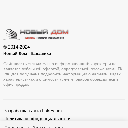
© 2014-2024
Новый Дом - Балашиха
Сайт носит исключительно информационный характер и не
является публичной офертой, определяемой положениями ГК
РФ. Для получения подробной информации о наличии, видах,
характеристиках и стоимости услуг и товаров обращайтесь в
офис продаж.
Разработка сайта
Lukevium
Политика конфиденциальности
Пользовательское соглашение
Пользуясь сайтом вы даете