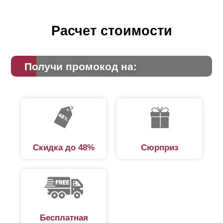
Расчет стоимости
Получи промокод на:
Скидка до 48%
Сюрприз
Бесплатная