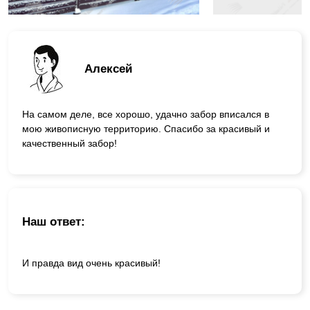
Алексей
На самом деле, все хорошо, удачно забор вписался в
мою живописную территорию. Спасибо за красивый и
качественный забор!
Наш ответ:
И правда вид очень красивый!