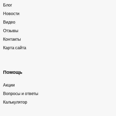
Блог
Новости
Видео
Отзывы
Контакты
Карта сайта
Помощь
Акции
Вопросы и ответы
Калькулятор