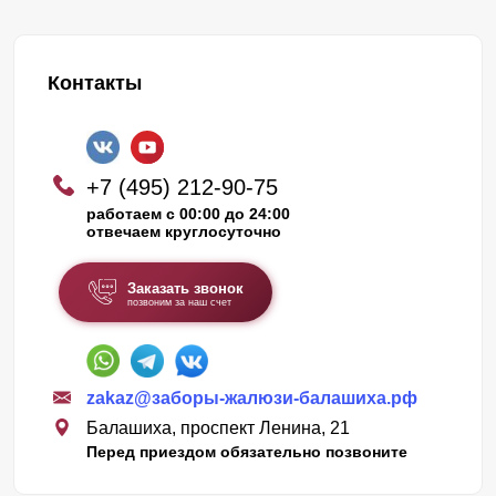
Контакты
+7 (495) 212-90-75
работаем с 00:00 до 24:00
отвечаем круглосуточно
Заказать звонок
позвоним за наш счет
zakaz@заборы-жалюзи-балашиха.рф
Балашиха, проспект Ленина, 21
Перед приездом обязательно позвоните