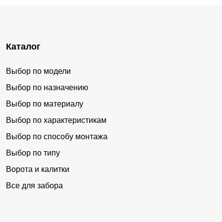
Каталог
Выбор по модели
Выбор по назначению
Выбор по материалу
Выбор по характеристикам
Выбор по способу монтажа
Выбор по типу
Ворота и калитки
Все для забора