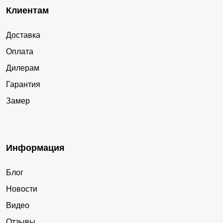
Клиентам
Доставка
Оплата
Дилерам
Гарантия
Замер
Информация
Блог
Новости
Видео
Отзывы