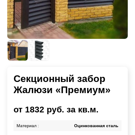
Секционный забор
Жалюзи «Премиум»
от 1832 руб. за кв.м.
Материал :
Оцинкованная сталь