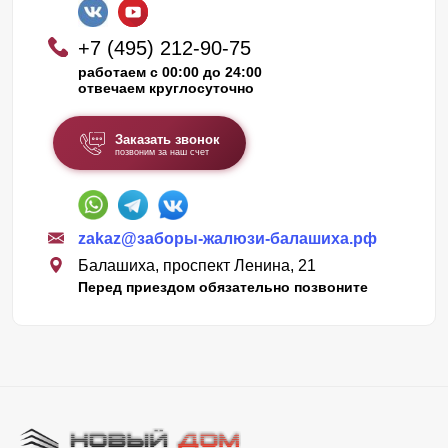
+7 (495) 212-90-75
работаем с 00:00 до 24:00
отвечаем круглосуточно
Заказать звонок
позвоним за наш счет
zakaz@заборы-жалюзи-балашиха.рф
Балашиха, проспект Ленина, 21
Перед приездом обязательно позвоните