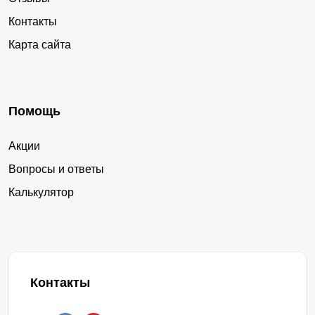
Контакты
Карта сайта
Помощь
Акции
Вопросы и ответы
Калькулятор
Контакты