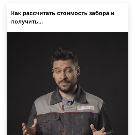
Как рассчитать стоимость забора и
получить...