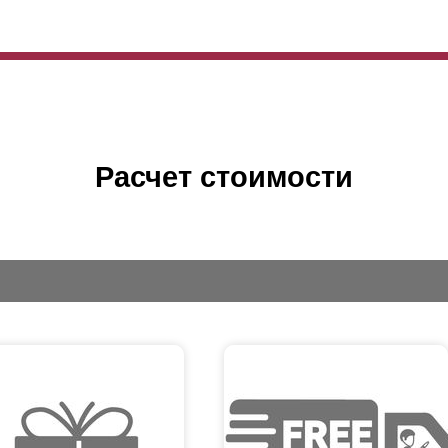
Расчет стоимости