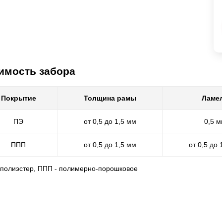
имость забора
Покрытие
Толщина рамы
Ламе
ПЭ
от 0,5 до 1,5 мм
0,5 
ППП
от 0,5 до 1,5 мм
от 0,5 до 
- полиэстер, ППП - полимерно-порошковое