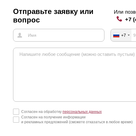
Отправьте заявку или
Или позв
вопрос
+7 (
+7
Согласен на обработку
персональных данных
Согласен на получение информации
и рекламных предложений (сможете отказаться в любое время)