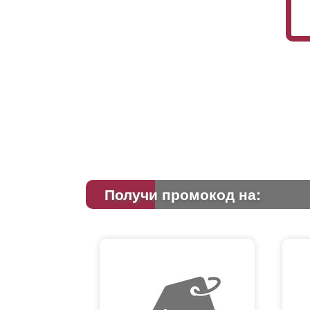
Получи промокод на: